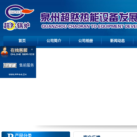
首页
公司简介
公司相册
新闻动态
×
售前服务