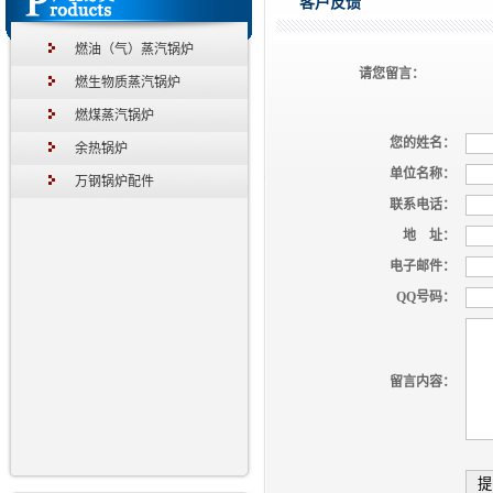
客户反馈
燃油（气）蒸汽锅炉
请您留言：
燃生物质蒸汽锅炉
燃煤蒸汽锅炉
您的姓名：
余热锅炉
单位名称：
万钢锅炉配件
联系电话：
地 址：
电子邮件：
QQ号码：
留言内容：