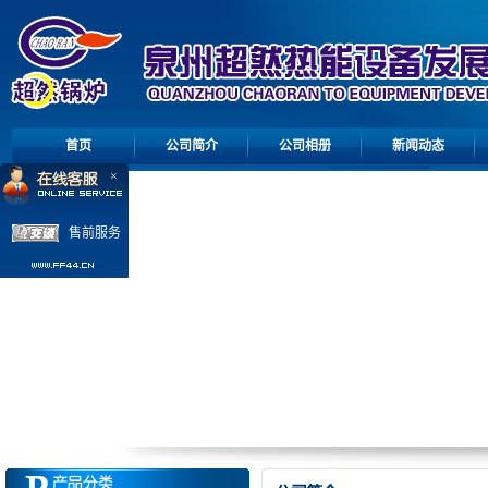
首页
公司简介
公司相册
新闻动态
×
售前服务