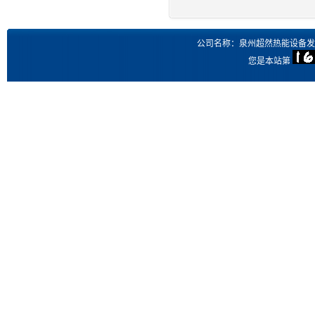
公司名称：泉州超然热能设备发
您是本站第