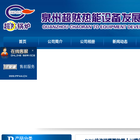
首页
公司简介
公司相册
新闻动态
×
售前服务